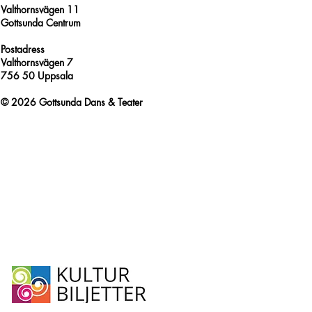
Valthornsvägen 11
Gottsunda Centrum
Postadress
Valthornsvägen 7
756 50 Uppsala
© 2026 Gottsunda Dans & Teater