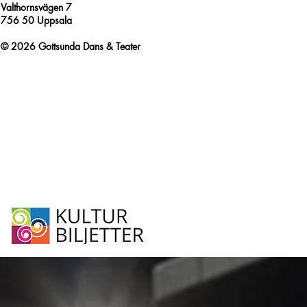
Valthornsvägen 7
756 50 Uppsala
© 2026 Gottsunda Dans & Teater