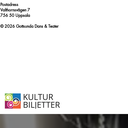
Postadress
Valthornsvägen 7
756 50 Uppsala
© 2026 Gottsunda Dans & Teater